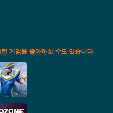
이런 게임을 좋아하실 수도 있습니다.