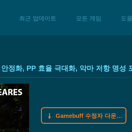
최근 업데이트
모든 게임
도
로 안정화, PP 효율 극대화, 악마 저항 명성
Gamebuff 수정자 다운로드