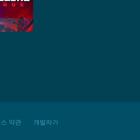
스 약관
개발자가