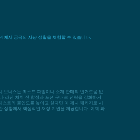
는 세계에서 궁극의 사냥 생활을 체험할 수 있습니다.
제니 보너스는 퀘스트 파밍이나 소재 판매의 번거로움 없
프나 라잔 처치 전 함정과 포션 구매로 전략을 강화하거
 퀘스트의 몰입도를 높이고 싶다면 이 제니 패키지로 시
양한 상황에서 핵심적인 재정 지원을 제공합니다. 이제 파