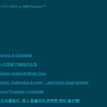
 GTX 1650 or AMD Radeon™
arpness & Godmode
币+无限耐力骚操作合集
 Zenny gratuit et Mode Dieu
ng, Gottmodus & mehr – Jetzt krass drauf spielen!
era tu Progreso y Combate
, 드라콜로지, 제니 효율까지 완벽한 헌터 필수템!