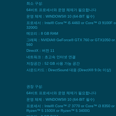
최소 구성:
64비트 프로세서와 운영 체제가 필요합니다
운영 체제：WINDOWS® 10 (64-BIT 필수)
프로세서：Intel® Core™ i5 4460 or Core™ i3 9100F o
3200G
메모리：8 GB RAM
그래픽：NVIDIA® GeForce® GTX 760 or GTX1050 or 
560
DirectX：버전 11
네트워크：초고속 인터넷 연결
저장공간：52 GB 사용 가능 공간
사운드카드：DirectSound 대응 (DirectX® 9.0c 이상)
권장 구성:
64비트 프로세서와 운영 체제가 필요합니다
운영 체제：WINDOWS® 10 (64-BIT 필수)
프로세서：Intel® Core™ i7 3770 or Core™ i3 8350 or 
Ryzen™ 5 1500X or Ryzen™ 5 3400G