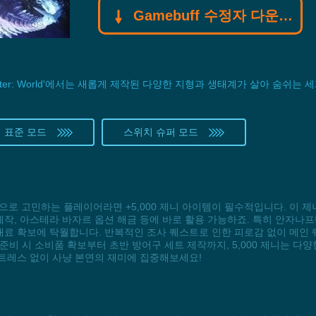
Gamebuff 수정자 다운로드
Hunter: World'에서는 새롭게 제작된 다양한 지형과 생태계가 살아 숨쉬
 표준 모드
스위치 슈퍼 모드
으로 고민하는 플레이어라면 +5,000 제니 아이템이 필수적입니다. 이 
제작, 아스테라 바자르 옵션 해금 등에 바로 활용 가능하죠. 특히 안자나
 재료 확보에 탁월합니다. 반복적인 조사 퀘스트로 인한 피로감 없이 메인
비 시 소비품 확보부터 초반 방어구 세트 제작까지, 5,000 제니는 다
스트레스 없이 사냥 본연의 재미에 집중해보세요!