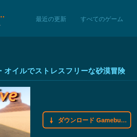
f モディファイヤモディファイヤ
最近の更新
すべてのゲーム
ト
無限燃料・オイルでストレスフリーな砂漠冒険
ダウンロード Gamebuff モディファイヤモディファイヤ