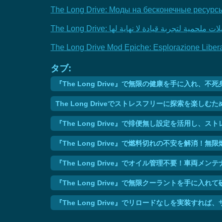
The Long Drive: Моды на бесконечные ресурс
The Long Drive Mod Epiche: Esplorazione Liber
タブ:
『The Long Drive』で無限の健康を手に入れ
The Long Driveでストレスフリーに探索を楽し
『The Long Drive』で排便無し設定を活用し、
『The Long Drive』で燃料切れの不安を解消
『The Long Drive』でオイル管理不要！車両
『The Long Drive』で無限クーラントを手に入
『The Long Drive』でリロードなしを実装す