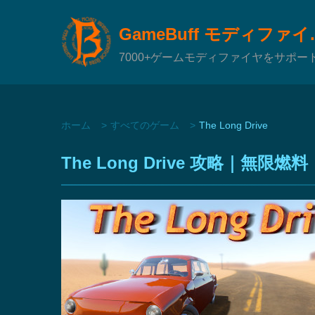
GameBuf
7000+ゲームモディファイヤをサポー
ホーム
すべてのゲーム
The Long Drive
The Long Drive 攻略｜