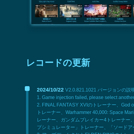
レコードの更新
2024/10/22
V2.0.821.1021 バージョンの
1. Game injection failed, please sele
2. FINAL FANTASY XVIのトレーナー、God o
トレーナー、Warhammer 40,000: Space Ma
レーナー、ガンダムブレイカー4トレーナー、ドラゴ
プシミュレーター」トレーナー、「ソードアート・オ