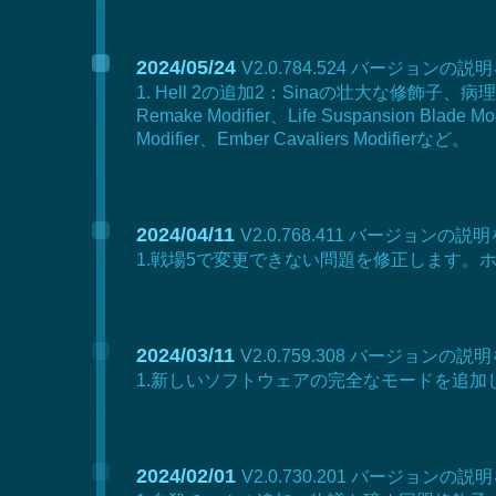
2024/05/24
V2.0.784.524 バージョンの説
1. Hell 2の追加2：Sinaの壮大な修
Remake Modifier、Life Suspansion B
Modifier、Ember Cavaliers Modifierなど。
2024/04/11
V2.0.768.411 バージョンの説
1.戦場5で変更できない問題を修正します
2024/03/11
V2.0.759.308 バージョンの説
1.新しいソフトウェアの完全なモードを追加
2024/02/01
V2.0.730.201 バージョンの説