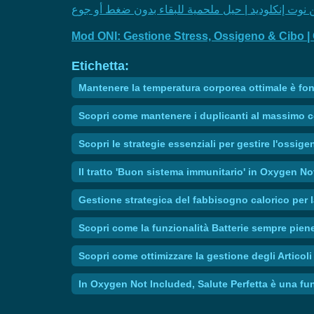
Mod ONI: Gestione Stress, Ossigeno & Cibo |
Etichetta:
Mantenere la temperatura corporea ottimale è fon
Scopri come mantenere i duplicanti al massimo c
Scopri le strategie essenziali per gestire l'ossig
Il tratto 'Buon sistema immunitario' in Oxygen Not
Gestione strategica del fabbisogno calorico per 
Scopri come la funzionalità Batterie sempre piene
Scopri come ottimizzare la gestione degli Articol
In Oxygen Not Included, Salute Perfetta è una fun