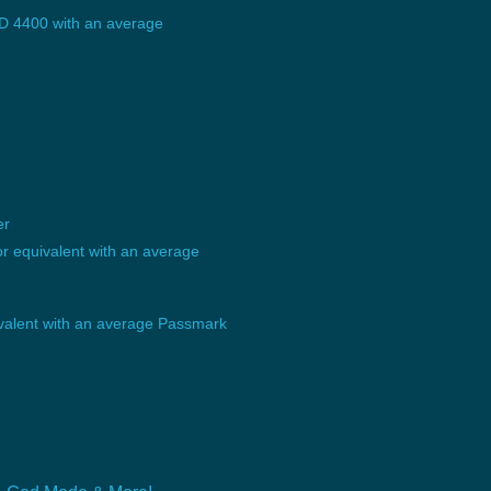
D 4400 with an average
er
 equivalent with an average
alent with an average Passmark