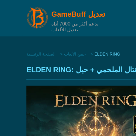
GameBuff تعديل
يدعم أكثر من 7000 أداة
تعديل للألعاب
ELDEN RING
جميع الألعاب
الصفحة الرئيسية