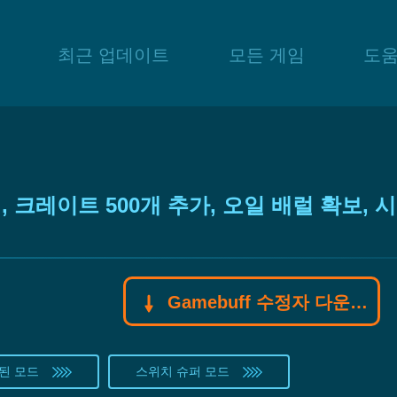
최근 업데이트
모든 게임
도
 체력, 크레이트 500개 추가, 오일 배럴 확보
Gamebuff 수정자 다운로드
된 모드
스위치 슈퍼 모드