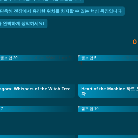
시간을 단축해 전장에서 유리한 위치를 차지할 수 있는 핵심 특징입니다
닉을 완벽하게 장악하세요!
램프 업 20
램프 업 5
gora: Whispers of the Witch Tree
Heart of the Machine 
자
17
램프 업 10