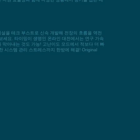
어 시설을 테크 부스트로 신속 개발해 전장의 흐름을 역전
해 보세요. 타이밍이 생명인 온라인 대전에서는 연구 가속
 막아내는 것도 가능! 고난이도 모드에서 적보다 더 빠
스템 관리 스트레스까지 한방에 해결! Original