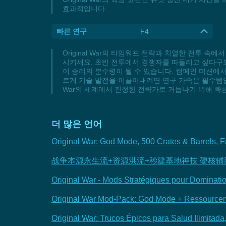
효과적입니다.
빠른 연구
F4
Original War의 타임워프 전략과 치열한 전투 
시키세요. 초반 전투에서 경쟁자를 따돌리고 싶다구요?
이 승리의 분수령이 될 수 있습니다. 캠페인 미션에서
르게 기술 발전을 이끌어내려면 연구 가속은 필수템입니
War의 세계에서 진정한 전략가로 거듭나기 위해 빠른
더 많은 언어
Original War: God Mode, 500 Crates & Barrels, F
战争本源永生流+资源洪流+秒建基地神技 硬核
Original War - Mods Stratégiques pour Dominati
Original War Mod-Pack: God Mode + Ressourcen 
Original War: Trucos Épicos para Salud Ilimitad