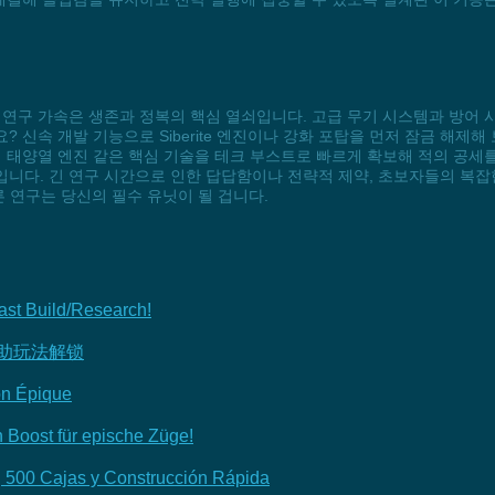
속에서 연구 가속은 생존과 정복의 핵심 열쇠입니다. 고급 무기 시스템과 방
 신속 개발 기능으로 Siberite 엔진이나 강화 포탑을 먼저 잠금 해제
 태양열 엔진 같은 핵심 기술을 테크 부스트로 빠르게 확보해 적의 공세를
다. 긴 연구 시간으로 인한 답답함이나 전략적 제약, 초보자들의 복잡한 시
 연구는 당신의 필수 유닛이 될 겁니다.
ast Build/Research!
辅助玩法解锁
on Épique
Boost für epische Züge!
a, 500 Cajas y Construcción Rápida