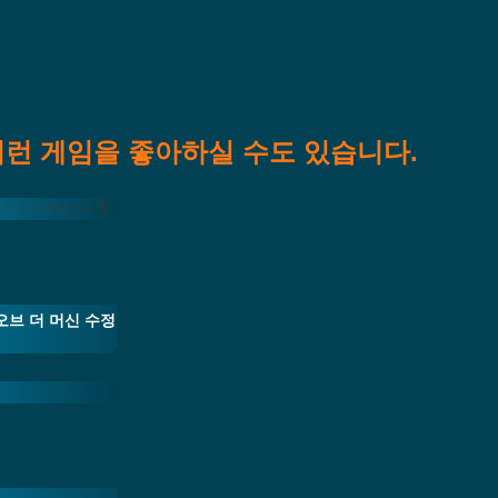
이런 게임을 좋아하실 수도 있습니다.
하트 오브 더 머신 수정