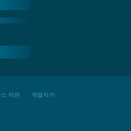
스 약관
개발자가