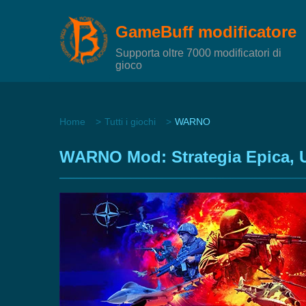
GameBuff modificatore
Supporta oltre 7000 modificatori di
gioco
Home
Tutti i giochi
WARNO
WARNO Mod: Strategia Epica, Uni