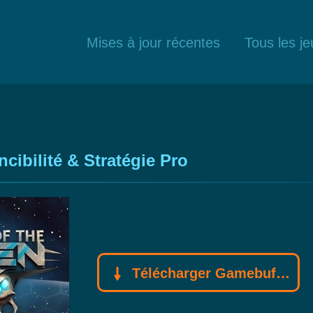
Mises à jour récentes
Tous les je
ncibilité & Stratégie Pro
Télécharger Gamebuff trainer