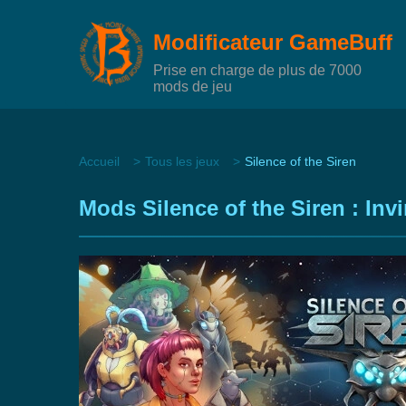
Modificateur GameBuff
Prise en charge de plus de 7000
mods de jeu
Accueil
Tous les jeux
Silence of the Siren
Mods Silence of the Siren : Invi