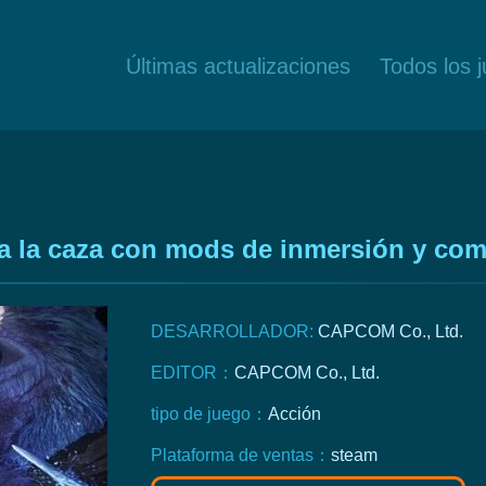
Últimas actualizaciones
Todos los 
a la caza con mods de inmersión y co
DESARROLLADOR:
CAPCOM Co., Ltd.
EDITOR：
CAPCOM Co., Ltd.
tipo de juego：
Acción
Plataforma de ventas：
steam