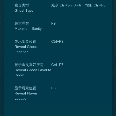
幽灵类型
减少:Ctrl+Shift+F6 增加:Ctrl+F6
Ghost Type
最大理智
F9
Maximum Sanity
显示幽灵位置
Ctrl+F9
Reveal Ghost
Location
显示幽灵喜好房间
Ctrl+F7
Reveal Ghost Favorite
Room
显示玩家位置
F5
Reveal Player
Location