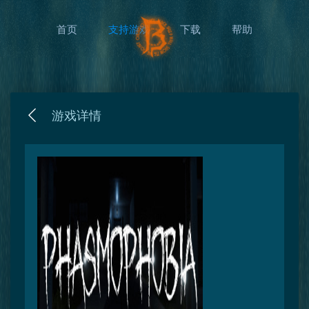
首页
支持游戏
下载
帮助
游戏详情