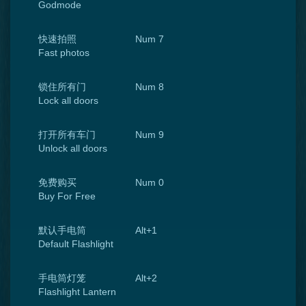
Godmode
快速拍照
Num 7
Fast photos
锁住所有门
Num 8
Lock all doors
打开所有车门
Num 9
Unlock all doors
免费购买
Num 0
Buy For Free
默认手电筒
Alt+1
Default Flashlight
手电筒灯笼
Alt+2
Flashlight Lantern