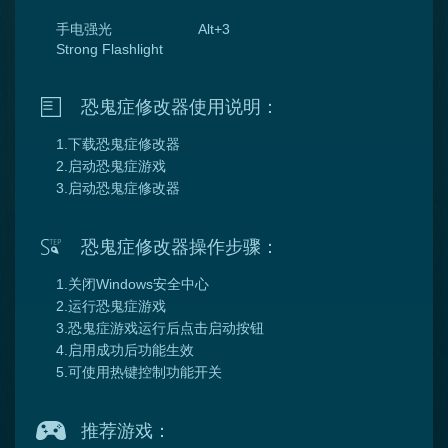
手电强光
Alt+3
Strong Flashlight
恐鬼症修改器使用说明：
1.下载恐鬼症修改器
2.启动恐鬼症游戏
3.启动恐鬼症修改器
恐鬼症修改器操作步骤：
1.关闭Windows安全中心
2.运行恐鬼症游戏
3.恐鬼症游戏运行后点击启动按钮
4.启用成功后功能生效
5.可使用热键控制功能开关
推荐游戏：