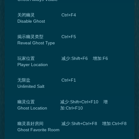
关闭幽灵
Ctrl+F4
Disable Ghost
揭示幽灵类型
Ctrl+F5
Reveal Ghost Type
玩家位置
减少:Shift+F6 增加:F6
Player Location
无限盐
Ctrl+F1
Unlimited Salt
幽灵位置
减少:Shift+Ctrl+F10 增
Ghost Location
加:Ctrl+F10
幽灵喜好房间
减少:Shift+Ctrl+F8 增加:Ctrl+F8
Ghost Favorite Room