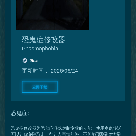
恐鬼症修改器
Phasmophobia
Steam
更新时间：
2026/06/24
恐鬼症:
恐鬼症修改器为恐鬼症游戏定制专业的功能，使用定点传送
可以让你免除取走一些让人害怕的路，不但能预测到对方到