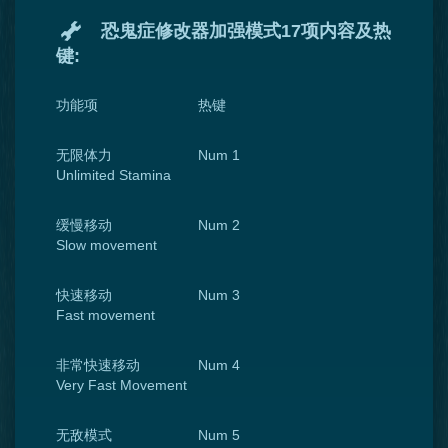
恐鬼症修改器加强模式17项内容及热
键:
功能项
热键
无限体力
Num 1
Unlimited Stamina
缓慢移动
Num 2
Slow movement
快速移动
Num 3
Fast movement
非常快速移动
Num 4
Very Fast Movement
无敌模式
Num 5