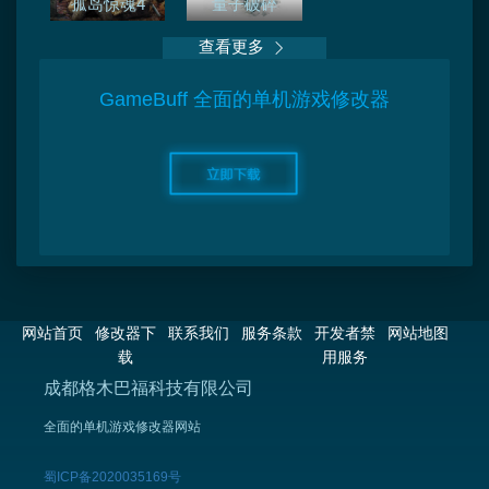
孤岛惊魂4
量子破碎
查看更多
GameBuff 全面的单机游戏修改器
网站首页
修改器下
联系我们
服务条款
开发者禁
网站地图
载
用服务
成都格木巴福科技有限公司
全面的单机游戏修改器网站
蜀ICP备2020035169号