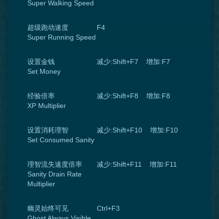
Super Walking Speed
超级跑动速度
F4
Super Running Speed
设置金钱
减少:Shift+F7 增加:F7
Set Money
经验倍率
减少:Shift+F8 增加:F8
XP Multiplier
设置消耗理智
减少:Shift+F10 增加:F10
Set Consumed Sanity
理智流失速度倍率
减少:Shift+F11 增加:F11
Sanity Drain Rate
Multiplier
幽灵始终可见
Ctrl+F3
Ghost Always Visible