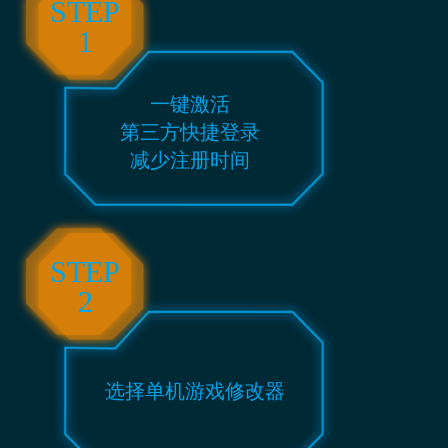
STEP
1
一键激活
第三方快捷登录
减少注册时间
STEP
2
选择单机游戏修改器