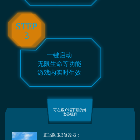
STEP
3
一键启动
无限生命等功能
游戏内实时生效
可在客户端下载的修
改器组件
正当防卫3修改器：