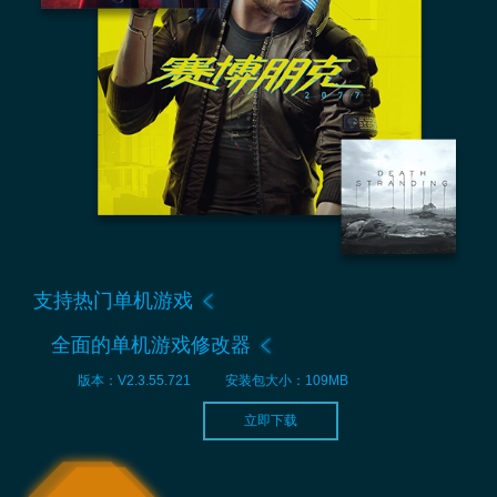
支持热门单机游戏
全面的单机游戏修改器
版本：V2.3.55.721
安装包大小：109MB
立即下载