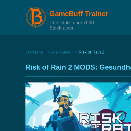
GameBuff Trainer
Unterstützt über 7000
Spieltrainer
Startseite
Alle Spiele
Risk of Rain 2
Risk of Rain 2 MODS: Gesundhe