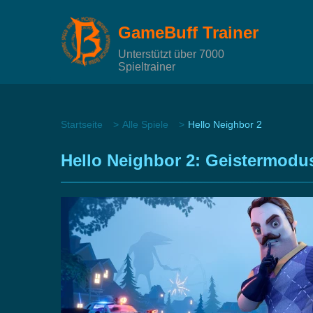
GameBuff Trainer
Unterstützt über 7000
Spieltrainer
Startseite
Alle Spiele
Hello Neighbor 2
Hello Neighbor 2: Geistermodu