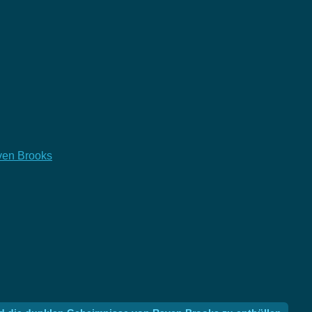
aven Brooks