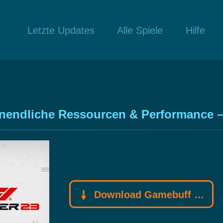
Letzte Updates
Alle Spiele
Hilfe
endliche Ressourcen & Performance – S
Download Gamebuff Trainer