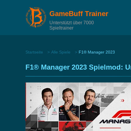
GameBuff Trainer
Unterstützt über 7000
Spieltrainer
Startseite
Alle Spiele
F1® Manager 2023
F1® Manager 2023 Spielmod: Un