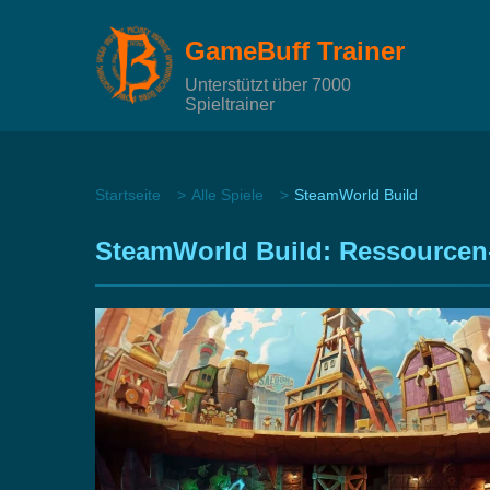
GameBuff Trainer
Unterstützt über 7000
Spieltrainer
Startseite
Alle Spiele
SteamWorld Build
SteamWorld Build: Ressourcen-