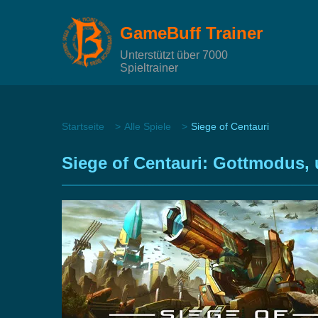
GameBuff Trainer
Unterstützt über 7000
Spieltrainer
Startseite
Alle Spiele
Siege of Centauri
Siege of Centauri: Gottmodus, 