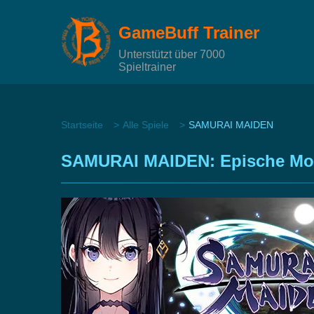
GameBuff Trainer
Unterstützt über 7000
Spieltrainer
Startseite
Alle Spiele
SAMURAI MAIDEN
SAMURAI MAIDEN: Epische Modi