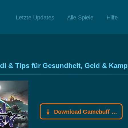
Letzte Updates
Alle Spiele
Hilfe
 & Tips für Gesundheit, Geld & Kamp
Download Gamebuff Trainer