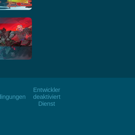
Entwickler
dingungen
deaktiviert
Dienst