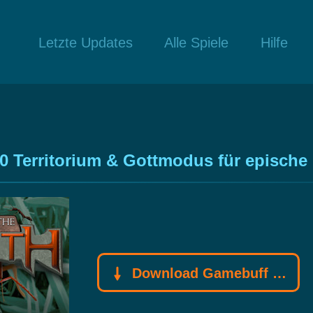
Letzte Updates
Alle Spiele
Hilfe
0 Territorium & Gottmodus für epische
Download Gamebuff Trainer