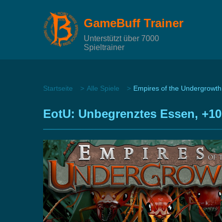
GameBuff Trainer
Unterstützt über 7000
Spieltrainer
Startseite
Alle Spiele
Empires of the Undergrowth
EotU: Unbegrenztes Essen, +10