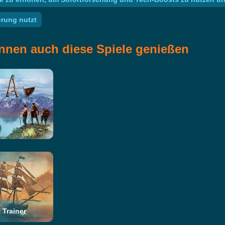
erung nutzt
nnen auch diese Spiele genießen
 Trainer