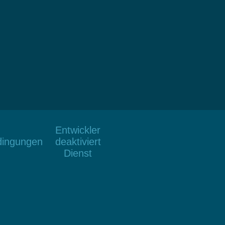
Entwickler
dingungen
deaktiviert
Dienst