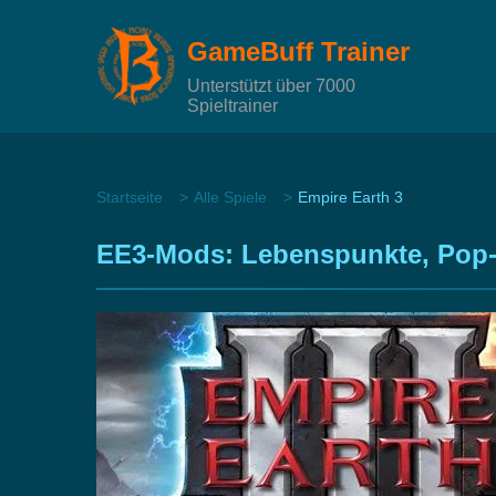
GameBuff Trainer
Unterstützt über 7000
Spieltrainer
Startseite
Alle Spiele
Empire Earth 3
EE3-Mods: Lebenspunkte, Pop-