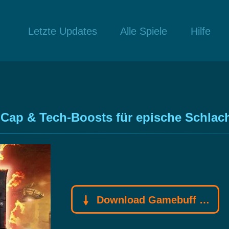
Letzte Updates
Alle Spiele
Hilfe
Cap & Tech-Boosts für epische Schlac
Download Gamebuff Trainer