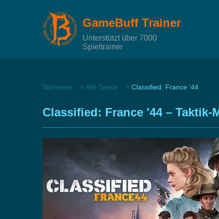
GameBuff Trainer
Unterstützt über 7000
Spieltrainer
Startseite
Alle Spiele
Classified: France '44
Classified: France '44 – Taktik