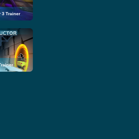
 3 Trainer
Trainer