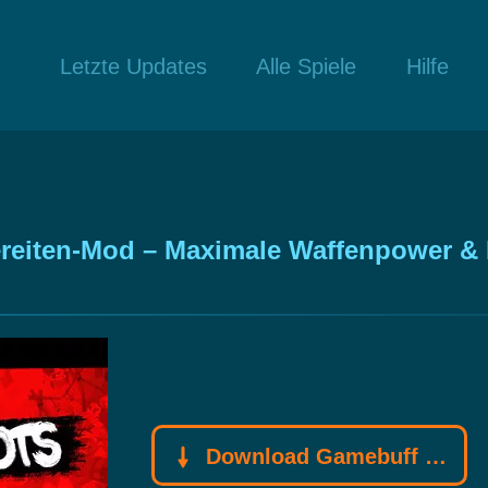
Letzte Updates
Alle Spiele
Hilfe
bereiten-Mod – Maximale Waffenpower &
Download Gamebuff Trainer