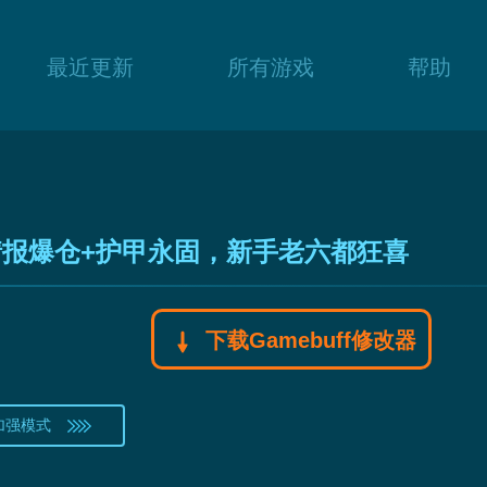
最近更新
所有游戏
帮助
情报爆仓+护甲永固，新手老六都狂喜
下载Gamebuff修改器
加强模式