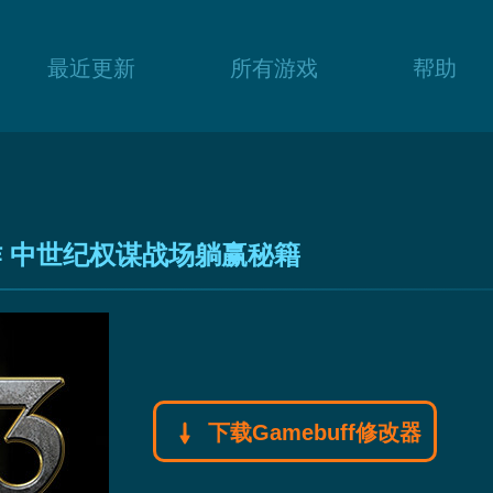
最近更新
所有游戏
帮助
作 中世纪权谋战场躺赢秘籍
下载Gamebuff修改器