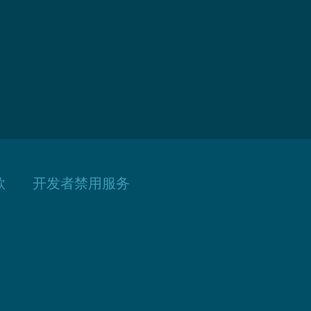
款
开发者禁用服务