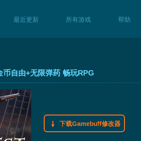
最近更新
所有游戏
帮助
金币自由+无限弹药 畅玩RPG
下载Gamebuff修改器