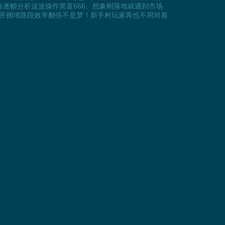
逐帧分析这波操作简直666。想象刚落地就遇到市场
开拥堵路段效率翻倍不是梦！新手村玩家再也不用对着