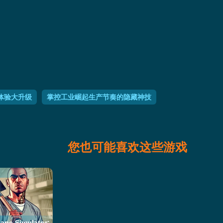
体验大升级
掌控工业崛起生产节奏的隐藏神技
您也可能喜欢这些游戏
e Simulator: