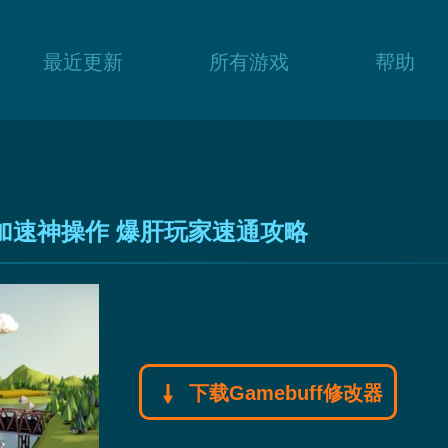
最近更新
所有游戏
帮助
加速神操作 爆肝玩家速通攻略
下载Gamebuff修改器