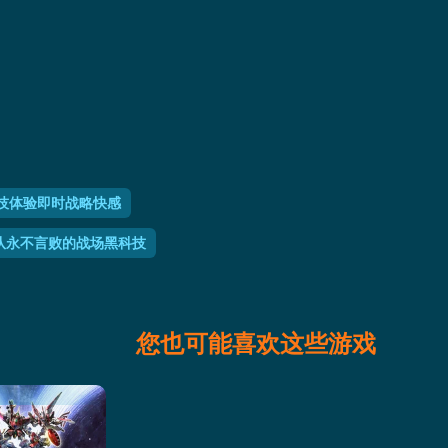
技体验即时战略快感
队永不言败的战场黑科技
您也可能喜欢这些游戏