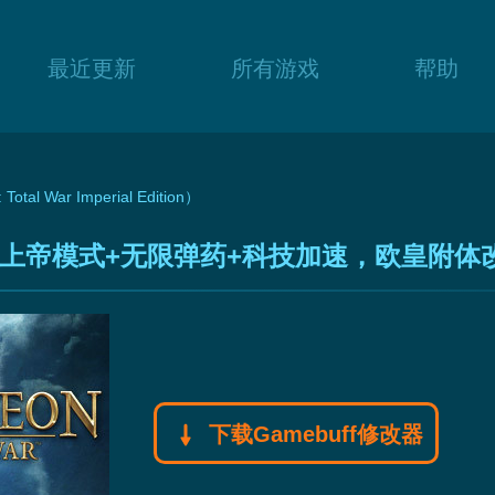
最近更新
所有游戏
帮助
l War Imperial Edition）
上帝模式+无限弹药+科技加速，欧皇附体
下载Gamebuff修改器