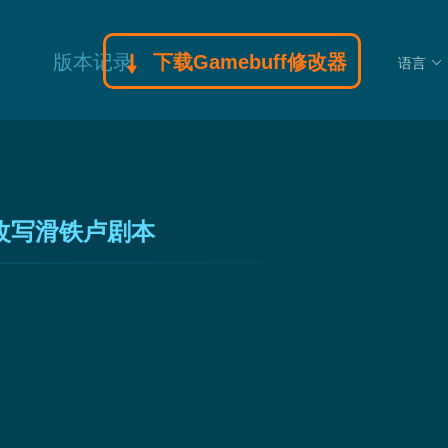
版本记录
下载Gamebuff修改器
语言
改写滑铁卢剧本