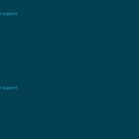
 support.
 support.