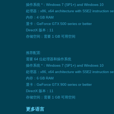
操作系统 *：Windows 7 (SP1+) and Windows 10
处理器：x86, x64 architecture with SSE2 instruction set
内存：4 GB RAM
显卡：GeForce GTX 500 series or better
DirectX 版本：11
存储空间：需要 1 GB 可用空间
推荐配置:
需要 64 位处理器和操作系统
操作系统 *：Windows 7 (SP1+) and Windows 10
处理器：x86, x64 architecture with SSE2 instruction set
内存：6 GB RAM
显卡：GeForce GTX 900 series or better
DirectX 版本：11
存储空间：需要 1 GB 可用空间
更多语言