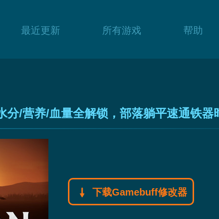
最近更新
所有游戏
帮助
水分/营养/血量全解锁，部落躺平速通铁器
下载Gamebuff修改器