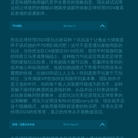
还是铁桶阵偷师穆氏哲学全看你的策略创意。现在就试试用
这招让球迷吧的横幅从嘲讽变成膜拜体验足球经理2024最具
反差感的逆袭剧本。
平均球队
Alt+Num 9
想在足球经理2024里玩出新花样？试试这个让氪金大佬都直
呼不讲武德的平均球队模式吧！这可不是普通玩家能驾驭的
玩法，当你把全队CA值锁在50-60区间，那些平时靠脸吃饭
的球星立马变成青铜战士。这种能力均化设定简直把足球管
理的硬核玩法拉满，没有超级大腿可以抱，想赢球全靠你的
战术核心和临场指挥。低级别挑战模式下带着平民阵容杀出
重围的快感，比抽SSR还让人上头！特别是新手玩家千万别
错过，没有满级VIP的加持反而能学到真本事。团队协作才
是王道的年代，你的每个换人决策都可能成为胜负手，这种
用脑子踢球的爽感简直原地封神。从战术设计到青训培养，
从轮换策略到联赛厮杀，这套玩法完美还原现实足球世界的
运筹帷幄，用实力证明没有BUG也能carry全场。现在就开启
这个隐藏模式，体验用最弱阵容逆袭的快乐吧，毕竟在足球
经理2024的世界里，真正的传奇从不靠数值说话。
经理：设置出生年份
RCtrl+Num 0