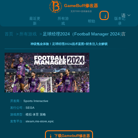
GameBuff修改器
支持7000+游戏修改器
语
下载Gamebuff
最近更
所有游
版本记
帮助
新
戏
录
首页
所有游戏
足球经理2024（Football Manager 2024）
言
神级氪金体验！足球经理2024战术蓝图+财务注入全解锁
开发商：
Sports Interactive
发行公司：
SEGA
游戏类型：
模拟
体育
策略
发售平台：
steam,ms-store,epic
下载Gamebuff修改器