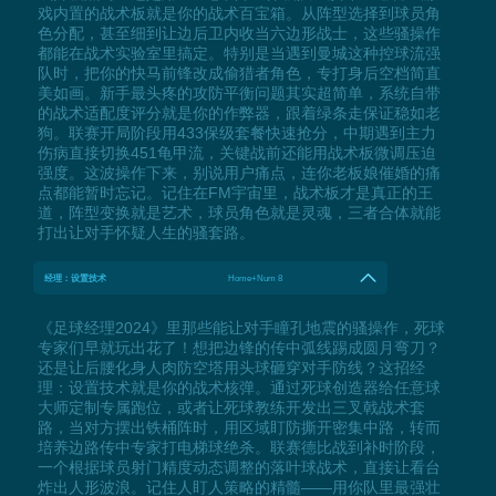
戏内置的战术板就是你的战术百宝箱。从阵型选择到球员角
色分配，甚至细到让边后卫内收当六边形战士，这些骚操作
都能在战术实验室里搞定。特别是当遇到曼城这种控球流强
队时，把你的快马前锋改成偷猎者角色，专打身后空档简直
美如画。新手最头疼的攻防平衡问题其实超简单，系统自带
的战术适配度评分就是你的作弊器，跟着绿条走保证稳如老
狗。联赛开局阶段用433保级套餐快速抢分，中期遇到主力
伤病直接切换451龟甲流，关键战前还能用战术板微调压迫
强度。这波操作下来，别说用户痛点，连你老板娘催婚的痛
点都能暂时忘记。记住在FM宇宙里，战术板才是真正的王
道，阵型变换就是艺术，球员角色就是灵魂，三者合体就能
打出让对手怀疑人生的骚套路。
经理：设置技术
Home+Num 8
《足球经理2024》里那些能让对手瞳孔地震的骚操作，死球
专家们早就玩出花了！想把边锋的传中弧线踢成圆月弯刀？
还是让后腰化身人肉防空塔用头球砸穿对手防线？这招经
理：设置技术就是你的战术核弹。通过死球创造器给任意球
大师定制专属跑位，或者让死球教练开发出三叉戟战术套
路，当对方摆出铁桶阵时，用区域盯防撕开密集中路，转而
培养边路传中专家打电梯球绝杀。联赛德比战到补时阶段，
一个根据球员射门精度动态调整的落叶球战术，直接让看台
炸出人形波浪。记住人盯人策略的精髓——用你队里最强壮