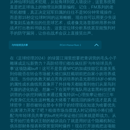
从神仙球到战术犯规，从短角球到双人墙设计，这套系统简
直是把足球场上的物理法则重新编程。记住，FM系列的老
司机都懂，真正决定冠军归属的往往不是90分钟常规操作，
而是那15秒定位球时间的运筹帷幄。现在你可以用更少失误
率复刻瓜迪奥拉的任意球艺术，或者像克洛普那样用界外球
战术打出教科书级反击。这套定位球分析系统甚至能预判对
手的防守漏洞，让你在战术会议上直接笑出声。
与年轻球员共事
RCtrl+Home+Num 1
在《足球经理2024》的绿茵江湖里想要把青训营的毛头小子
雕琢成足坛新势力？高阶经理们都在疯狂肝'与年轻球员共
事'这项隐藏buff！这可不是普通NPC的加成技能它直接关系
到你能否在转会市场被大佬们疯狂截胡前把自家小妖培养成
顶流。当你的执教天赋点亮青训培养的圣光那些18岁小鲜肉
的属性成长曲线简直像开了外挂每天都能看到他们从菜鸟到
大腿的进化轨迹。想象一下在英甲穷鬼队用这套黑科技把青
训营的小妖挖到碗里来通过魔鬼特训+心理按摩让他们三年
内变身亿元先生这种氪金大佬看了都流泪的操作流才是真·足
球哲学！那些被转会禁令卡脖子的经理现在知道为啥要优先
点满'潜力开发'了吧？租借市场当摆渡人时记得给小将们搭
配'与年轻球员共事'的buff光环保证他们回来就是即战力。从
零开始打造青训王朝的秘诀说白了就是用好这个隐藏机制让
俱乐部财务报表和荣誉室同时爆炸！现在打开游戏把这项能