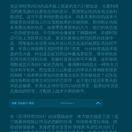
在足球经理2024的战术板上混迹的老六们都知道，当看到球
员档案里蹦出比赛状态弱的提示，那感觉比吃鸡落地没捡到
枪还慌。这可不是单纯的数值缩水，而是关系到你的战术大
师能否在绿茵场上打出预期效果的关键指标。那些刚从伤病
名单爬出来的伤员，或者季前赛摸鱼的主力，他们的状态值
一旦跌破安全线，不仅跑动会像被套了脚踝镣铐，关键时刻
还可能上演卧草式乌龙。资深玩家都在研究的黑科技操作
是，用预备队友谊赛当练兵场让状态低迷的板凳队员找回节
奏，毕竟让体能槽见底的球星强行首发，分分钟变成战术崩
盘的导火索。特别是在欧冠周这种魔鬼赛程里，替补席吃灰
的球员状态掉到谷底，轮换时直接拉胯可不够看。这时候得
用数据监控系统盯紧状态曲线，像调教RMB战士一样给主力
安排科学轮休。想知道怎么让刚复出的球员从青铜级表现杀
回巅峰？或者季前赛如何批量激活全队竞技敏锐度？记住在
训练场和友谊赛之间玩转状态管理，这才是打造冠军教头剧
本的必修课。毕竟在足球经理2024的世界里，能掌控球员状
态曲线的经理，才配得上战术大师的称号。
玩家: 完全体力 / 状态
LCtrl+Num 5
在《足球经理2024》的绿茵战场里，体力状态就是王道！这
个隐藏神技能让球员状态瞬间拉满，传球精准度拉满格，拼
抢凶狠值破表，直接把更衣室里的'体能条'焦虑症给治好了。