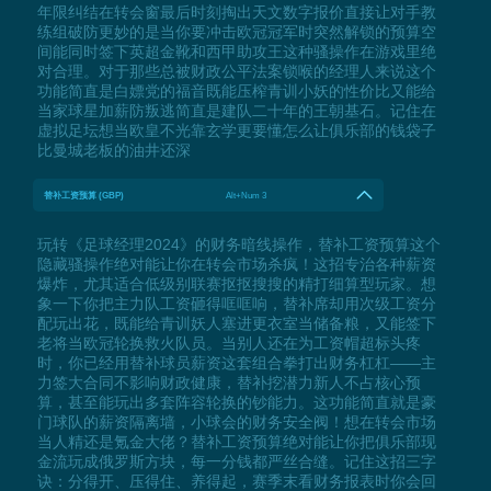
年限纠结在转会窗最后时刻掏出天文数字报价直接让对手教
练组破防更妙的是当你要冲击欧冠冠军时突然解锁的预算空
间能同时签下英超金靴和西甲助攻王这种骚操作在游戏里绝
对合理。对于那些总被财政公平法案锁喉的经理人来说这个
功能简直是白嫖党的福音既能压榨青训小妖的性价比又能给
当家球星加薪防叛逃简直是建队二十年的王朝基石。记住在
虚拟足坛想当欧皇不光靠玄学更要懂怎么让俱乐部的钱袋子
比曼城老板的油井还深
替补工资预算 (GBP)
Alt+Num 3
玩转《足球经理2024》的财务暗线操作，替补工资预算这个
隐藏骚操作绝对能让你在转会市场杀疯！这招专治各种薪资
爆炸，尤其适合低级别联赛抠抠搜搜的精打细算型玩家。想
象一下你把主力队工资砸得哐哐响，替补席却用次级工资分
配玩出花，既能给青训妖人塞进更衣室当储备粮，又能签下
老将当欧冠轮换救火队员。当别人还在为工资帽超标头疼
时，你已经用替补球员薪资这套组合拳打出财务杠杠——主
力签大合同不影响财政健康，替补挖潜力新人不占核心预
算，甚至能玩出多套阵容轮换的钞能力。这功能简直就是豪
门球队的薪资隔离墙，小球会的财务安全阀！想在转会市场
当人精还是氪金大佬？替补工资预算绝对能让你把俱乐部现
金流玩成俄罗斯方块，每一分钱都严丝合缝。记住这招三字
诀：分得开、压得住、养得起，赛季末看财务报表时你会回