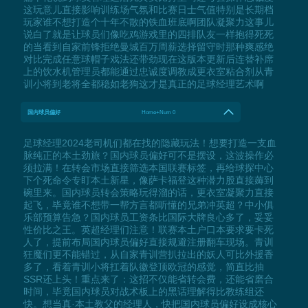
这玩意儿直接影响训练场气氛和比赛日士气值特别是长期档
玩家谁不想打造个十年不散的铁血班底啊团队凝聚力这事儿
说白了就是让球员们像吃鸡游戏里的四排队友一样抱得死死
的当看到自家前锋拒绝曼城百万周薪选择留守时那种爽感绝
对比完成任意球帽子戏法还带劲现在这版本更新后连替补席
上的饮水机管理员都能通过忠诚度调教成更衣室粘合剂从青
训小将到老将全都稳如老狗这才是真正的足球经理艺术啊
国内球员偏好
Home+Num 0
足球经理2024老司机们都在找的隐藏玩法！想要打造一支血
脉纯正的本土劲旅？国内球员偏好可不是摆设，这波操作必
须拉满！在转会市场直接筛选本国联赛标签，再给球探中心
下个死命令专盯本土新星，像萨卡福登这种潜力股直接薅到
碗里来。国内球员转会策略玩得溜的话，更衣室凝聚力直接
起飞，毕竟谁不想带一帮方言都听懂的兄弟冲英超？中小俱
乐部预算告急？国内球员工资条比国际大牌良心多了，妥妥
性价比之王。英超经理们注意！联赛本土户口本要求要卡死
人了，提前布局国内球员偏好直接规避注册翻车现场。青训
狂魔们更不能错过，从自家青训营扒拉出的妖人可比外援香
多了，看着青训小将扛着队徽登顶欧冠的感觉，简直比抽
SSR还上头！重点来了：这招不仅能省转会费，还能省磨合
时间，毕竟国内球员对战术板上的黑话理解得比教练组还
快。想当真·本土教父的经理人，快把国内球员偏好设成核心