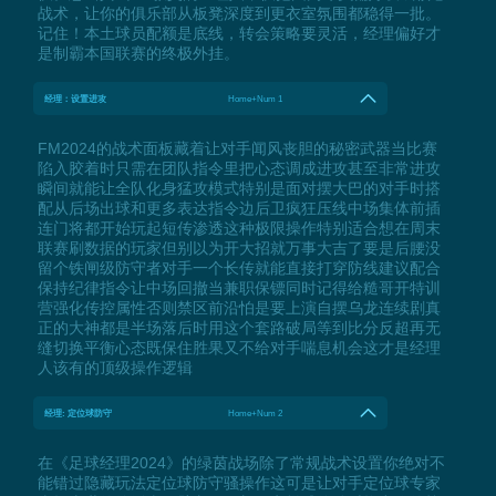
战术，让你的俱乐部从板凳深度到更衣室氛围都稳得一批。
记住！本土球员配额是底线，转会策略要灵活，经理偏好才
是制霸本国联赛的终极外挂。
经理：设置进攻
Home+Num 1
FM2024的战术面板藏着让对手闻风丧胆的秘密武器当比赛
陷入胶着时只需在团队指令里把心态调成进攻甚至非常进攻
瞬间就能让全队化身猛攻模式特别是面对摆大巴的对手时搭
配从后场出球和更多表达指令边后卫疯狂压线中场集体前插
连门将都开始玩起短传渗透这种极限操作特别适合想在周末
联赛刷数据的玩家但别以为开大招就万事大吉了要是后腰没
留个铁闸级防守者对手一个长传就能直接打穿防线建议配合
保持纪律指令让中场回撤当兼职保镖同时记得给糙哥开特训
营强化传控属性否则禁区前沿怕是要上演自摆乌龙连续剧真
正的大神都是半场落后时用这个套路破局等到比分反超再无
缝切换平衡心态既保住胜果又不给对手喘息机会这才是经理
人该有的顶级操作逻辑
经理: 定位球防守
Home+Num 2
在《足球经理2024》的绿茵战场除了常规战术设置你绝对不
能错过隐藏玩法定位球防守骚操作这可是让对手定位球专家