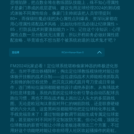
思维陷阱，把点数全堆在教练团队技能上，殊不知心理属性
才是豪门养成的底层逻辑。建议先用足球经理2024的测试模
式体验不同属性组合，像豪门主帅就该把人员管理提到
80+，而保级狂魔必须把决心属性点到爆表。资深玩家都在
用心理属性搭配战术风格，比如玩传控流必须让纪律属性＞
85，打防反战术则要激励能力＞70。记住这个冷知识：心理
属性点数一旦分配就无法重置，所以开档前务必做好属性搭
配攻略，毕竟谁也不想当那个被系统劝退的'战术鬼才'吧？
定位球
RCtrl+Home+Num 0
FM2024玩家必看！定位球系统堪称偷家神器的终极进化形
态。当对手摆出铁桶阵时，掏出定位球教练模块绝对能让你
体验开挂般的战术压制——这位虚拟战术大师能精准抓取高
大前锋的制空权优势，把贝克汉姆式圆月弯刀变成日常操
作，连门将站位漏洞都能被他设计成绝杀剧本。从角球战术
到任意球套路，系统内置的定位球分析引擎会自动匹配球员
跑位习惯，再也不用在战术板上画出让人头大的多层路线
图。无论是欧冠淘汰赛面对拜仁的钢筋防线，还是联赛硬碰
硬的六分大战，这套黑科技都能帮你把定位球转化率拉满。
手残党福音来了！通过智能参数调节就能生成专属定位球套
路，甚至能针对不同对手定制攻防方案。但小心哦，顶级定
位球教练的薪资可能让小球会老板连夜抠出三个方案，不过
用好这个功能绝对能让你在经理人社区吹起骚操作的彩虹。