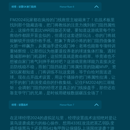
经理：设置GK射门阻挡
Home+Num 6
FM2024玩家都在疯传的门线救世主秘籍来了！在战术板里
找到那个隐藏选项，把门将教练的注意力拽到射门阻挡属性
上，这操作简直比VAR回放还关键。要知道这游戏里每个扑
救动作都跟开盲盒似的，但通过这套进阶玩法，你的门将就
能解锁开挂级扑救手感。想象下青训小将的射门阻挡值像坐
火箭一样飙升，从黄油手进化成门神；老将也能靠专项特训
重铸辉煌，让那些以为他要退役养老的球迷集体打脸。遇到
曼城那种射门机器时，这招简直就是救命稻草。毕竟谁也不
想被自家门将气到摔手柄对吧？这游戏里救球能力直接决定
后防线稳不稳，而射门阻挡就是门将属性里的隐藏MVP。资
深玩家都知道，门将训练不玩这套路，等于白给对面送进
球。现在点开战术设置，用这个骚操作把门将属性拉满，让
对手的射门表演变成你的扑救集锦。记住FM2024的江湖规
矩：会调射门阻挡的经理才是真正的门线操盘手，那些还在
靠玄学守门的兄弟，是时候用硬核数据碾压全场了！
经理：设置战术
Home+Num 7
在足球经理2024的虚拟足坛里，经理设置战术这招绝对是让
菜鸟逆袭成老六的核心操作。想用433狂攻流把英乙弱队变
成升级黑马？还是用541龟甲阵让保级队上演屌丝逆袭？游