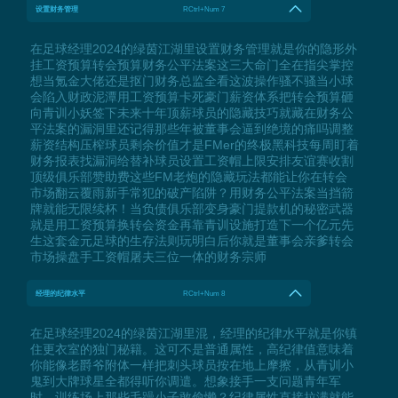
设置财务管理
RCtrl+Num 7
在足球经理2024的绿茵江湖里设置财务管理就是你的隐形外
挂工资预算转会预算财务公平法案这三大命门全在指尖掌控
想当氪金大佬还是抠门财务总监全看这波操作骚不骚当小球
会陷入财政泥潭用工资预算卡死豪门薪资体系把转会预算砸
向青训小妖签下未来十年顶薪球员的隐藏技巧就藏在财务公
平法案的漏洞里还记得那些年被董事会逼到绝境的痛吗调整
薪资结构压榨球员剩余价值才是FMer的终极黑科技每周盯着
财务报表找漏洞给替补球员设置工资帽上限安排友谊赛收割
顶级俱乐部赞助费这些FM老炮的隐藏玩法都能让你在转会
市场翻云覆雨新手常犯的破产陷阱？用财务公平法案当挡箭
牌就能无限续杯！当负债俱乐部变身豪门提款机的秘密武器
就是用工资预算换转会资金再靠青训设施打造下一个亿元先
生这套金元足球的生存法则玩明白后你就是董事会亲爹转会
市场操盘手工资帽屠夫三位一体的财务宗师
经理的纪律水平
RCtrl+Num 8
在足球经理2024的绿茵江湖里混，经理的纪律水平就是你镇
住更衣室的独门秘籍。这可不是普通属性，高纪律值意味着
你能像老爵爷附体一样把刺头球员按在地上摩擦，从青训小
鬼到大牌球星全都得听你调遣。想象接手一支问题青年军
时，训练场上那些毛躁小子敢偷懒？纪律属性直接拉满就能