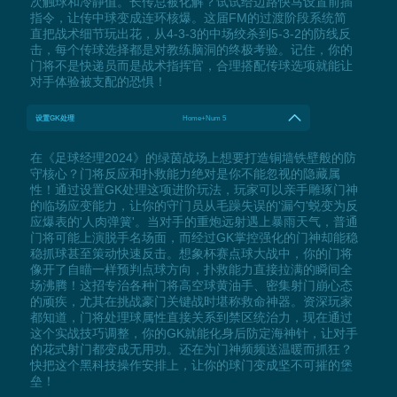
次触球和冷静值。长传总被化解？试试给边路快马设置前插
指令，让传中球变成连环核爆。这届FM的过渡阶段系统简
直把战术细节玩出花，从4-3-3的中场绞杀到5-3-2的防线反
击，每个传球选择都是对教练脑洞的终极考验。记住，你的
门将不是快递员而是战术指挥官，合理搭配传球选项就能让
对手体验被支配的恐惧！
设置GK处理
Home+Num 5
在《足球经理2024》的绿茵战场上想要打造铜墙铁壁般的防
守核心？门将反应和扑救能力绝对是你不能忽视的隐藏属
性！通过设置GK处理这项进阶玩法，玩家可以亲手雕琢门神
的临场应变能力，让你的守门员从毛躁失误的'漏勺'蜕变为反
应爆表的'人肉弹簧'。当对手的重炮远射遇上暴雨天气，普通
门将可能上演脱手名场面，而经过GK掌控强化的门神却能稳
稳抓球甚至策动快速反击。想象杯赛点球大战中，你的门将
像开了自瞄一样预判点球方向，扑救能力直接拉满的瞬间全
场沸腾！这招专治各种门将高空球黄油手、密集射门崩心态
的顽疾，尤其在挑战豪门关键战时堪称救命神器。资深玩家
都知道，门将处理球属性直接关系到禁区统治力，现在通过
这个实战技巧调整，你的GK就能化身后防定海神针，让对手
的花式射门都变成无用功。还在为门神频频送温暖而抓狂？
快把这个黑科技操作安排上，让你的球门变成坚不可摧的堡
垒！