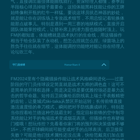
气，直接调出最佳体能曲线就行。资深经理人都懂，赛季后
半段核心球员掉链子最要命，这招体能黑科技能让你的王牌
始终像刚开瓶的红牛一样猛。要说这球员状态神器的妙处，
就是能让你在训练场上专攻战术细节，不用总惦记着轮换体
能那点破事儿。特别是遇到一周三赛的地狱模式，直接开启
团队体能掌控模式，让替补席上的潜力股也能随时顶上。玩
FM的都知道，体能槽就是战术执行的生命线，用这骚操作
相当于给全队装了永动机，想怎么捏就怎么捏。绿茵场上的
胜负手往往就在细节，这体能调控功能绝对能让你在经理人
论坛吹三年。
守门员传球
Home+Num 4
FM2024里有个隐藏骚操作能让战术风格瞬间进化——过渡
阶段的守门员传球设定简直就是战术大师的调色盘！这可不
是简单的开球权选择，而是决定你是要优雅控场还是暴力反
击的哲学命题。短传后卫就像给后防线装上瑞士手表般精密
的齿轮，让曼城式tiki-taka从禁区开始运转；长传前锋直接
激活速度怪的单刀模式，瞬间把对手防线撕成碎片。特别是
当你捏着哈兰德这种空战霸主时，指定目标前锋的空中制导
系统能让对手的龟缩战术变成烟花表演。但骚操作也有硬核
门槛哦！想玩传控？先看看你家门将的预判和决策值够不够
15+，不然开球瞬间就可能变成对手的点球表演。后卫接应
失败？可能是他们技术属性还没点满，快给范戴克们加点首