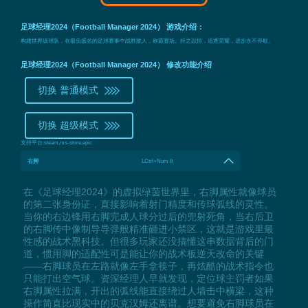
足球经理2024（Football Manager 2024） 游戏介绍：
构建世界级球队，在最负盛名的足球赛事中战胜敌人，称霸赛场。持之以恒，追逐荣耀，进步永不停歇。
足球经理2024（Football Manager 2024） 修改功能介绍
切换 普通模式
切换 超级模式
支持平台:
steam,ms-store,epic
右脚
LCtrl+Num 8
在《足球经理2024》的虚拟绿茵世界里，右脚属性就像球员
的第二张身份证，直接影响着射门精度和传球弧线的灵性。
当你的右边锋用右脚完成人球分过后的兜射死角，当右后卫
的右脚传中像制导导弹般精准砸进小禁区，这就是游戏里最
性感的战术黑科技。但很多玩家还没搞懂这串数据背后的门
道，惯用脚的适配性可是能让你的战术板逆天改命的关键
——右脚球员在左路就像左手拿筷子，再炫酷的战术指令也
只能打出空气球。资深经理人早就发现，定位球主罚者如果
右脚属性拉满，开出的弧线能直接绕过人墙击中横梁，这种
操作简直比现实中的贝克汉姆还离谱。想要避免右脚球员在