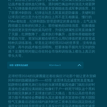
让战术板变成铁血纪律场。遇到姆巴佩这样的顶流大佬耍脾
气？纪律值爆表的经理连更衣室都能改造成军事训练营。到
了联赛冲刺阶段，纪律这玩意儿简直就是防爆盾，关键时刻
让球员们把注意力全怼在跑位上而不是互相撕逼。懂行的
FMer都知道，纪律和团队管理是绑定的黄金组合，士气这东
西得建立在铁的纪律之上。那些被抱怨训练强度、轮换骚操
作搞得更衣室炸锅的菜鸟经理，升级纪律属性后简直就像开
了天眼，红牌数降了，战术执行率飙升，连替补席都能秒变
学霸自习室。资深玩家都在研究怎么用纪律值把更衣室变成
特种兵训练基地，毕竟在足球经理2024的世界里，没有铁血
纪律，再牛的战术板也得喂狗。想要体验手握尚方宝剑的快
感？这属性绝对能让你在转会市场和训练场上都当上真正的
带头大哥。
经理: 设置球员忠诚度
RCtrl+Num 9
足球经理2024的玩家圈最近都在疯狂讨论那个能让更衣室瞬
间和谐的隐藏骚操作——经理: 设置球员忠诚度简直是氪金
陷阱终结者啊兄弟们当你的当家球星被其他豪门疯狂示好时
直接给忠诚度拉满就能让他像钉子户一样死守球队这个黑科
技功能完美解决了足球迷们的三大痛点：首先让高价培养的
潜力股不再被转会费砸晕头其次避免更衣室老铁们整天阴阳
怪气互撕最后还能在续约谈判时把工资单压得比国足防线还
扁平化说到球员管理这活儿其实比打皇马还考验操作忠诚度