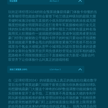
转会预算
Alt+Num 2
玩转足球经理2024的转会预算就像获得豪门体验卡你懂的当
布莱顿经理也能血拼转会窗签下哈兰德这种级别的超级大腿
关键时候激活钞能力直接把小俱乐部的财政报表涂改成无限
额度想组建全明星阵容还是打造青年军直接梭哈就行金元足
球的快乐谁用谁知道特别是赛季中期主力前锋伤退这种名场
面用买人狂潮操作一波就能把保级队变成争冠搅局者更别说
豪门经理们被财政公平规则卡脖子的时候只要动动手指调整
预算就能避开董事会甩出的限薪限签紧箍咒毕竟谁不想在游
戏里当个氪金大佬呢从意甲小城球队到诺坎普朝圣者的逆袭
剧本全靠转会预算开挂开局负债表秒变现金流冠军相的建队
思路根本不用抠抠搜搜过日子直接梭哈潜力新星+顶薪合约
双管齐下让你体验什么叫真正的游戏特权
添加工资预算 (GBP)
LCtrl+Num 3
在《足球经理2024》的绿茵战场上真正的挑战往往藏在数字
背后当你手握英超豪门却困于薪资总额当你执教低级别球队
却想砸钱撬豪门大腿这个神奇的GBP数值调整功能就像给俱
乐部财务室开了金手指。工资预算不再是氪金大佬的专利平
民玩家也能靠精准的财务管理玩转转会市场想象下你刚培养
的妖星突然被西甲豪门盯上这时候直接拉满薪资上限用更香
的合同条款把未来MVP绑在你的战术板上。别再为球员合同