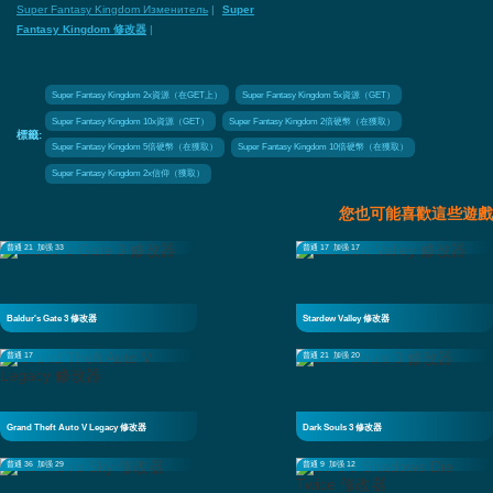
Super Fantasy Kingdom Изменитель
|
Super
Fantasy Kingdom 修改器
|
Super Fantasy Kingdom 2x資源（在GET上）
Super Fantasy Kingdom 5x資源（GET）
Super Fantasy Kingdom 10x資源（GET）
Super Fantasy Kingdom 2倍硬幣（在獲取）
標籤:
Super Fantasy Kingdom 5倍硬幣（在獲取）
Super Fantasy Kingdom 10倍硬幣（在獲取）
Super Fantasy Kingdom 2x信仰（獲取）
您也可能喜歡這些遊戲
普通 21
加强 33
普通 17
加强 17
Baldur's Gate 3 修改器
Stardew Valley 修改器
普通 17
普通 21
加强 20
Grand Theft Auto V Legacy 修改器
Dark Souls 3 修改器
普通 36
加强 29
普通 9
加强 12