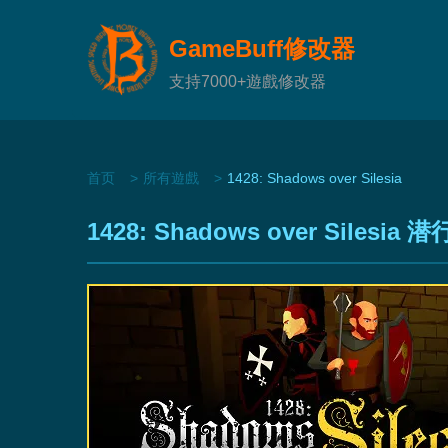
GameBuff修改器
支持7000+遊戲修改器
首页
所有遊戲
1428: Shadows over Silesia
1428: Shadows over Sil