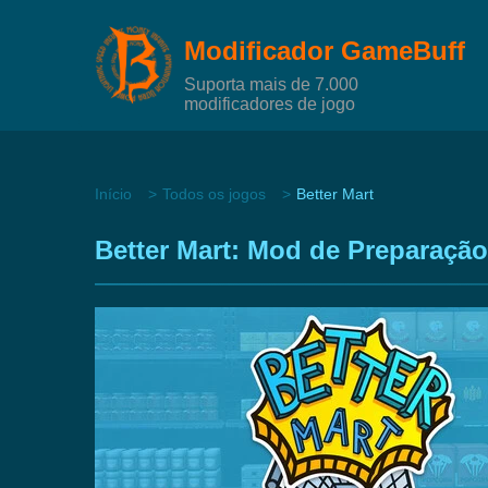
Modificador GameBuff
Suporta mais de 7.000
modificadores de jogo
Início
Todos os jogos
Better Mart
Better Mart: Mod de Preparação