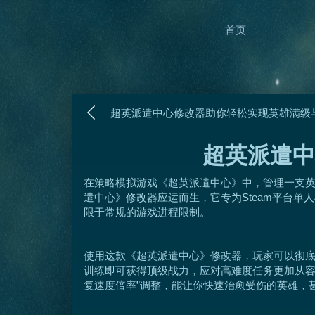
首页
超英派遣中心修改器助你轻松实现英雄满级
超英派遣中
在策略模拟游戏《超英派遣中心》中，管理一支
遣中心》修改器应运而生，它专为Steam平台
限于常规的游戏进程限制。
使用这款《超英派遣中心》修改器，玩家可以彻底
训练即可获得顶级战力，应对高难度任务更加从容。
复速度倍率”调整，能让你快速治愈受伤的英雄，