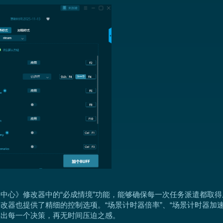
中心》修改器中的“必成情境”功能，能够确保每一次任务派遣都取
器也提供了精细的控制选项。“场景计时器倍率”、“场景计时器加速”
做出每一个决策，再无时间压迫之感。