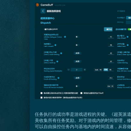
任务执行的成功率是游戏进程的关键。《超英派遣
美收集所有任务奖励。对于游戏内的时间管理，修改
可以自由操控任务内与基地内的时间流速，从容