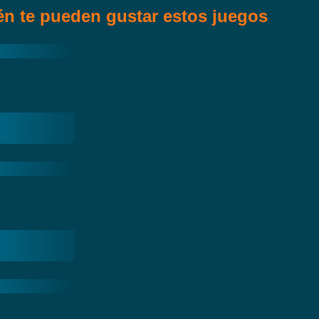
n te pueden gustar estos juegos