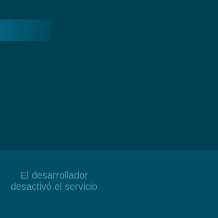
El desarrollador
desactivó el servicio