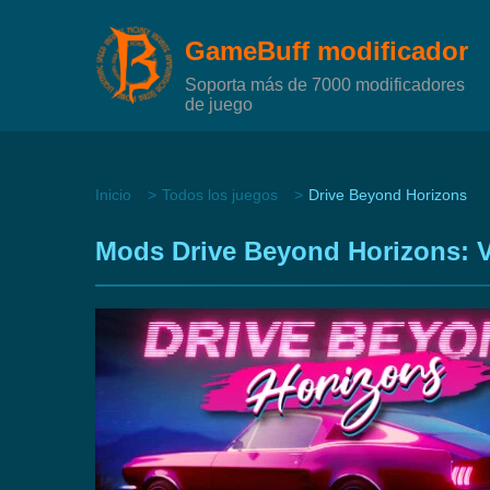
GameBuff modificador
Soporta más de 7000 modificadores
de juego
Inicio
Todos los juegos
Drive Beyond Horizons
Mods Drive Beyond Horizons: Ve