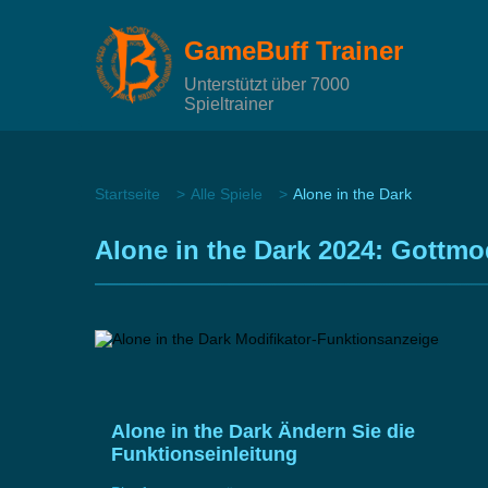
GameBuff Trainer
Unterstützt über 7000
Spieltrainer
Startseite
Alle Spiele
Alone in the Dark
Alone in the Dark 2024: Gottm
Alone in the Dark Ändern Sie die
Funktionseinleitung