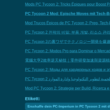
Mods PC Tycoon 2: Tricks Épiques pour Boost Pr
PC Tycoon 2 Mod: Epische Moves mit Tech-B
Mod Trucos Épicos de PC Tycoon 2: Prep, Tech-P
PC Tycoon 2 전략의 비밀: 부품 개발, 리소스 관
PC Tycoon 2の裏ワザでテクノロジー開発
PC Tycoon 2: Modos Pro para Dominar o Merca
電腦大亨2效率逆天秘技｜零件研發加速與資源
PC Tycoon 2: Моды для хардкорных ходов и э
PC Tycoon 2  لتطوير التكنولوجيا وإدارة الموارد
Mod PC Tycoon 2: Strategie per Build, Ricerca e
Etikett:
Erschaffe dein PC-Imperium in PC Tycoon 2 mit de