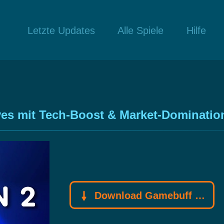
Letzte Updates
Alle Spiele
Hilfe
es mit Tech-Boost & Market-Dominatio
Download Gamebuff Trainer