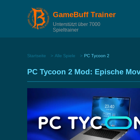
GameBuff Trainer
Unterstützt über 7000
Spieltrainer
Startseite
Alle Spiele
PC Tycoon 2
PC Tycoon 2 Mod: Epische Mov