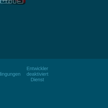
Entwickler
dingungen
deaktiviert
Dienst