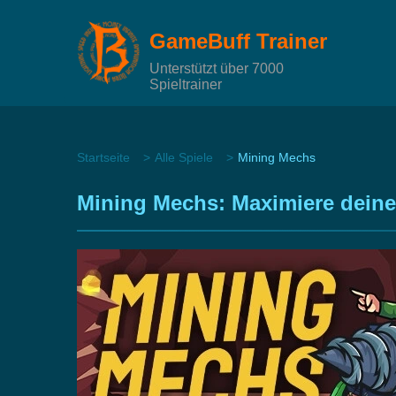
GameBuff Trainer
Unterstützt über 7000
Spieltrainer
Startseite
Alle Spiele
Mining Mechs
Mining Mechs: Maximiere deine