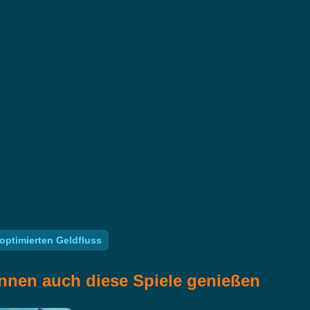
optimierten Geldfluss
nnen auch diese Spiele genießen