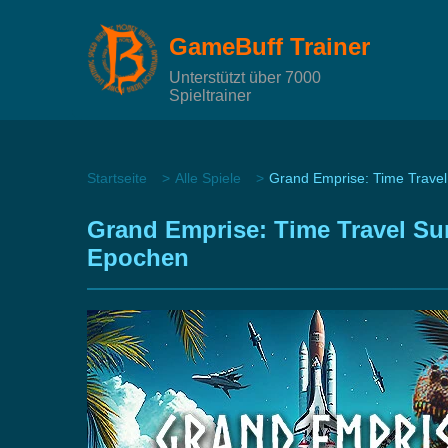
GameBuff Trainer
Unterstützt über 7000
Spieltrainer
Startseite
Alle Spiele
Grand Emprise: Time Travel 
Grand Emprise: Time Travel Sur
Epochen