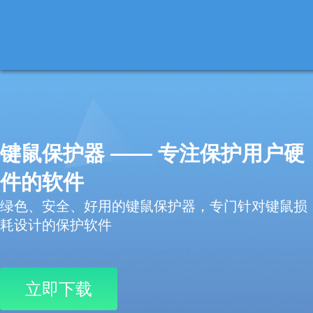
键鼠保护器 —— 专注保护用户硬
件的软件
绿色、安全、好用的键鼠保护器，专门针对键鼠损
耗设计的保护软件
立即下载