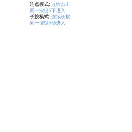
连点模式:
连续点击
同一按键5下进入
长按模式:
连续长按
同一按键5秒进入