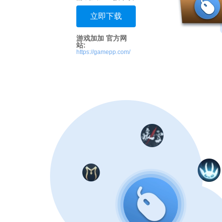
立即下载
游戏加加 官方网
站:
https://gamepp.com/